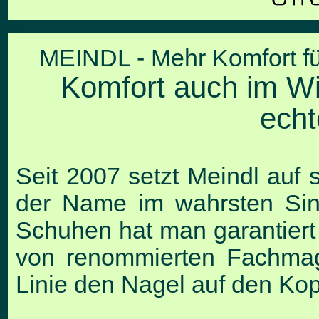
MEINDL - Mehr Komfort fü
Komfort auch im Wi
echt
Seit 2007 setzt Meindl auf s
der Name im
wahrsten Si
Schuhen hat man garantier
von renommierten Fachma
Linie den Nagel auf den Kopf