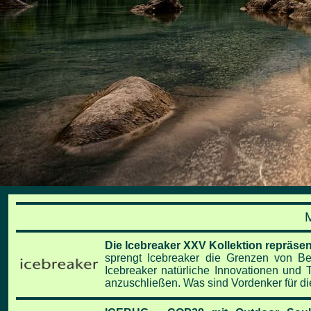
Die Icebreaker XXV Kollektion repräsent
sprengt Icebreaker die Grenzen von Bek
Icebreaker natürliche Innovationen und 
anzuschließen. Was sind Vordenker für d