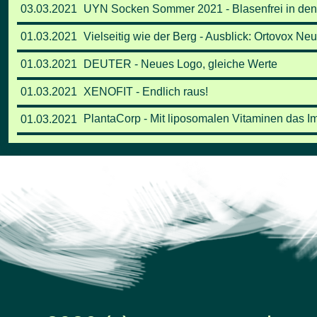
03.03.2021
UYN Socken Sommer 2021 - Blasenfrei in den
01.03.2021
Vielseitig wie der Berg - Ausblick: Ortovox N
01.03.2021
DEUTER - Neues Logo, gleiche Werte
01.03.2021
XENOFIT - Endlich raus!
PlantaCorp - Mit liposomalen Vitaminen das I
01.03.2021