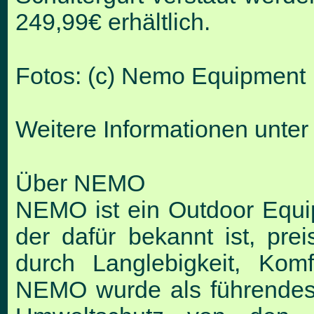
249,99€ erhältlich.
Fotos: (c) Nemo Equipment
Weitere Informationen unte
Über NEMO
NEMO ist ein Outdoor Equi
der dafür bekannt ist, pr
durch Langlebigkeit, Komf
NEMO wurde als führende