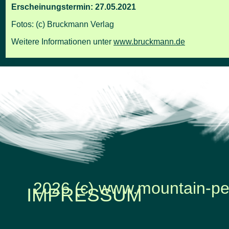
Erscheinungstermin: 27.05.2021
Fotos: (c) Bruckmann Verlag
Weitere Informationen unter
www.bruckmann.de
2026 (c) www.mountain-pe
IMPRESSUM
Zurück zum Seiteninhalt