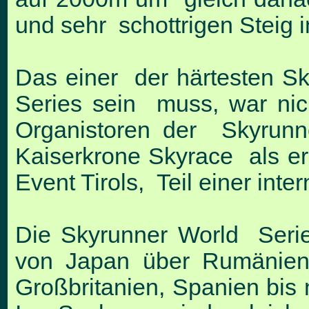
und sehr schottrigen Steig i
Das einer der härtesten Sk
Series sein muss, war nic
Organistoren der Skyrunn
Kaiserkrone Skyrace als er
Event Tirols, Teil einer int
Die Skyrunner World Serie
von Japan über Rumänien,
Großbritanien, Spanien bi