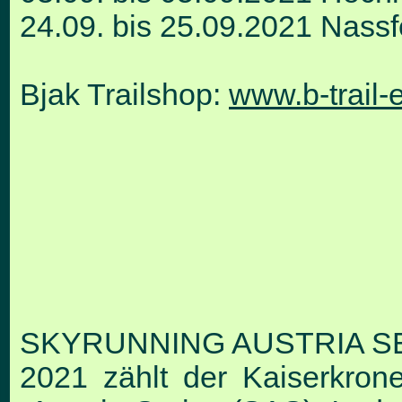
24.09. bis 25.09.2021 Nassf
Bjak Trailshop:
www.b-trail-
SKYRUNNING AUSTRIA S
2021 zählt der Kaiserkron