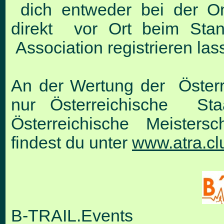
dich entweder bei der On
direkt vor Ort beim Stan
Association registrieren las
An der Wertung der Österr
nur Österreichische Staa
Österreichische Meistersc
findest du unter
www.atra.cl
B-TRAIL.Events