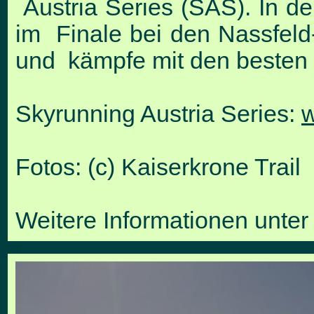
Austria Series (SAS). In d
im Finale bei den Nassfeld-
und kämpfe mit den besten 
Skyrunning Austria Series:
w
Fotos: (c) Kaiserkrone Trail
Weitere Informationen unte