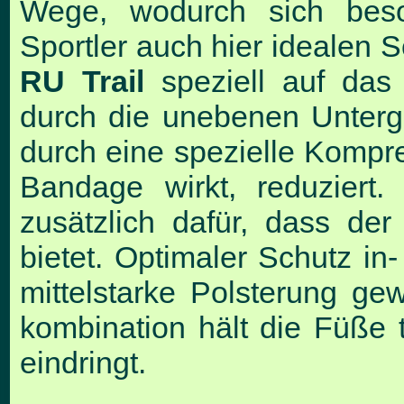
Wege, wodurch sich bes
Sportler auch hier idealen S
RU Trail
speziell auf das 
durch die unebenen Unterg
durch eine spezielle Kompr
Bandage wirkt, reduziert
zusätzlich dafür, dass de
bietet. Optimaler Schutz i
mittelstarke Polsterung gew
kombination hält die Füße
eindringt.