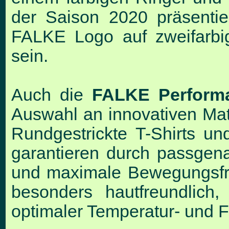
der Saison 2020 präsenti
FALKE Logo auf zweifarbig
sein.
Auch die
FALKE Perform
Auswahl an innovativen Mat
Rundgestrickte T-Shirts u
garantieren durch passgen
und maximale Bewegungsfrei
besonders hautfreundlich,
optimaler Temperatur- und F