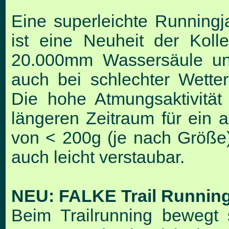
Eine superleichte Runningj
ist eine Neuheit der Koll
20.000mm Wassersäule und
auch bei schlechter Wette
Die hohe Atmungsaktivität
längeren Zeitraum für ein
von < 200g (je nach Größe) 
auch leicht verstaubar.
NEU:
FALKE Trail Runnin
Beim Trailrunning bewegt 