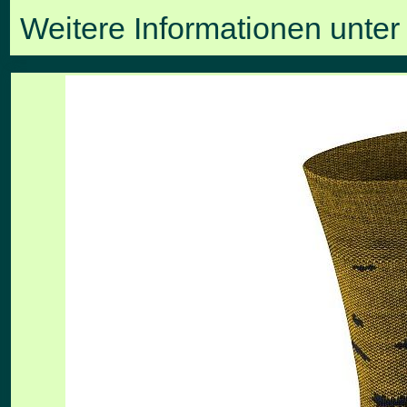
Weitere Informationen unte