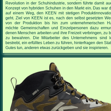
Revolution in der Schuhindustrie, sondern führte damit au
Konzept von hybriden Schuhen in den Markt ein. Das war de
auf einem Weg, den KEEN mit stetigen Produktinnovatio
geht. Ziel von KEEN ist es, nach den selbst gesetzten Wer
von der Produktion bis hin zum unternehmerischen 
möchte Gemeinschaften und Einzelpersonen dazu ermunt
denen Menschen arbeiten und ihre Freizeit verbringen, zu 
zu bewahren. Die Mitarbeiter des Unternehmens sind le
bestrebt, ein erfülltes Leben zu führen, hinterfragen den Sta
Gutes tun, anderen etwas zurückgeben und sie inspirieren.